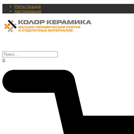
Регистрация
Авторизация
0