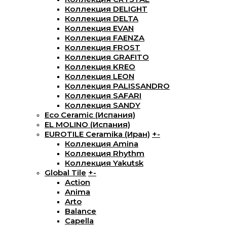
Коллекция DELIGHT
Коллекция DELTA
Коллекция EVAN
Коллекция FAENZA
Коллекция FROST
Коллекция GRAFITO
Коллекция KREO
Коллекция LEON
Коллекция PALISSANDRO
Коллекция SAFARI
Коллекция SANDY
Eco Ceramic (Испания)
EL MOLINO (Испания)
EUROTILE Ceramika (Иран)
+
-
Коллекция Amina
Коллекция Rhythm
Коллекция Yakutsk
Global Tile
+
-
Action
Anima
Arto
Balance
Capella