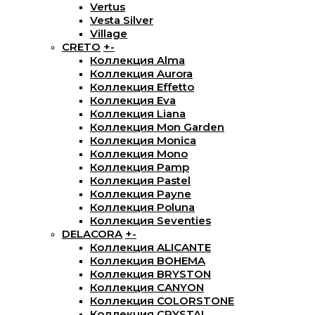
Vertus
Vesta Silver
Village
CRETO
+
-
Коллекция Alma
Коллекция Aurora
Коллекция Effetto
Коллекция Eva
Коллекция Liana
Коллекция Mon Garden
Коллекция Monica
Коллекция Mono
Коллекция Pamp
Коллекция Pastel
Коллекция Payne
Коллекция Poluna
Коллекция Seventies
DELACORA
+
-
Коллекция ALICANTE
Коллекция BOHEMA
Коллекция BRYSTON
Коллекция CANYON
Коллекция COLORSTONE
Коллекция CRYSTAL