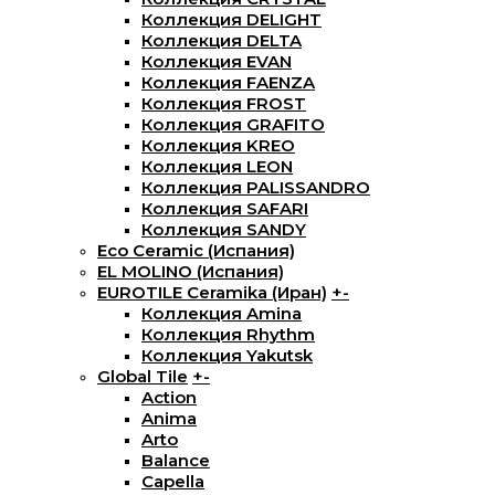
Коллекция DELIGHT
Коллекция DELTA
Коллекция EVAN
Коллекция FAENZA
Коллекция FROST
Коллекция GRAFITO
Коллекция KREO
Коллекция LEON
Коллекция PALISSANDRO
Коллекция SAFARI
Коллекция SANDY
Eco Ceramic (Испания)
EL MOLINO (Испания)
EUROTILE Ceramika (Иран)
+
-
Коллекция Amina
Коллекция Rhythm
Коллекция Yakutsk
Global Tile
+
-
Action
Anima
Arto
Balance
Capella