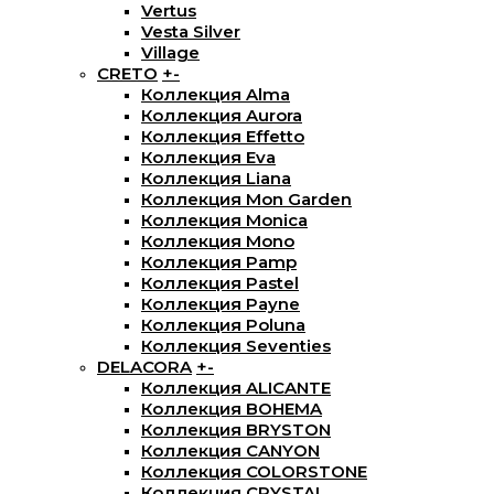
Vertus
Vesta Silver
Village
CRETO
+
-
Коллекция Alma
Коллекция Aurora
Коллекция Effetto
Коллекция Eva
Коллекция Liana
Коллекция Mon Garden
Коллекция Monica
Коллекция Mono
Коллекция Pamp
Коллекция Pastel
Коллекция Payne
Коллекция Poluna
Коллекция Seventies
DELACORA
+
-
Коллекция ALICANTE
Коллекция BOHEMA
Коллекция BRYSTON
Коллекция CANYON
Коллекция COLORSTONE
Коллекция CRYSTAL