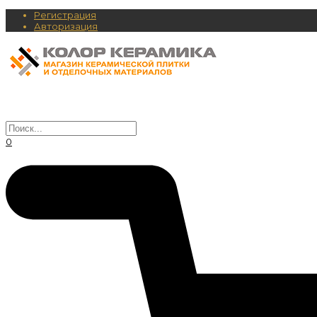
Регистрация
Авторизация
0