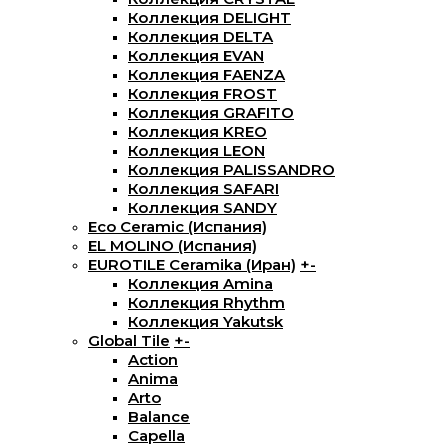
Коллекция DELIGHT
Коллекция DELTA
Коллекция EVAN
Коллекция FAENZA
Коллекция FROST
Коллекция GRAFITO
Коллекция KREO
Коллекция LEON
Коллекция PALISSANDRO
Коллекция SAFARI
Коллекция SANDY
Eco Ceramic (Испания)
EL MOLINO (Испания)
EUROTILE Ceramika (Иран)
+
-
Коллекция Amina
Коллекция Rhythm
Коллекция Yakutsk
Global Tile
+
-
Action
Anima
Arto
Balance
Capella