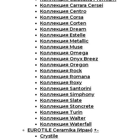
Коллекция Carrara Cersei
Коллекция Centro
Коллекция Corsa
Коллекция Corten
Коллекция Dream
Коллекция Estelle
Коллекция Metallic
Коллекция Muse
Коллекция Omega
Коллекция Onyx Breez
Коллекция Oregon
Коллекция Rock
Коллекция Romana
Коллекция Roxy
Коллекция Santorini
Коллекция Simphony
Коллекция Slate
Коллекция Stoncrete
Коллекция Turin
Коллекция Walter
Коллекция Waterfall
EUROTILE Ceramika (Иран)
+
-
Crystile