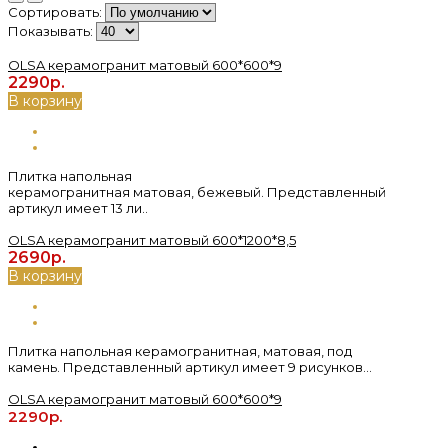
Сортировать:
Показывать:
OLSA керамогранит матовый 600*600*9
2290р.
В корзину
Плитка напольная
керамогранитная матовая, бежевый. Представленный
артикул имеет 13 ли..
OLSA керамогранит матовый 600*1200*8,5
2690р.
В корзину
Плитка напольная керамогранитная, матовая, под
камень. Представленный артикул имеет 9 рисунков...
OLSA керамогранит матовый 600*600*9
2290р.