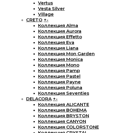
Vertus
Vesta Silver
Village
CRETO
+
-
Коллекция Alma
Коллекция Aurora
Коллекция Effetto
Коллекция Eva
Коллекция Liana
Коллекция Mon Garden
Коллекция Monica
Коллекция Mono
Коллекция Pamp
Коллекция Pastel
Коллекция Payne
Коллекция Poluna
Коллекция Seventies
DELACORA
+
-
Коллекция ALICANTE
Коллекция BOHEMA
Коллекция BRYSTON
Коллекция CANYON
Коллекция COLORSTONE
Коллекция CRYSTAL