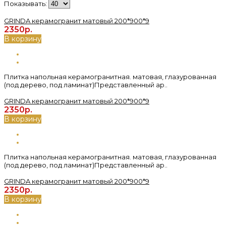
Показывать:
GRINDA керамогранит матовый 200*900*9
2350р.
В корзину
Плитка напольная керамогранитная. матовая, глазурованная
(под дерево, под ламинат)Представленный ар..
GRINDA керамогранит матовый 200*900*9
2350р.
В корзину
Плитка напольная керамогранитная. матовая, глазурованная
(под дерево, под ламинат)Представленный ар..
GRINDA керамогранит матовый 200*900*9
2350р.
В корзину