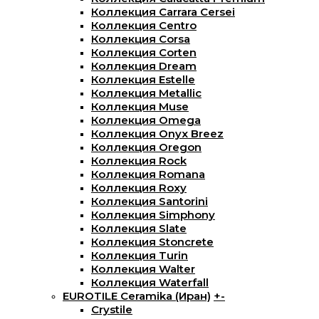
Коллекция Carrara Cersei
Коллекция Centro
Коллекция Corsa
Коллекция Corten
Коллекция Dream
Коллекция Estelle
Коллекция Metallic
Коллекция Muse
Коллекция Omega
Коллекция Onyx Breez
Коллекция Oregon
Коллекция Rock
Коллекция Romana
Коллекция Roxy
Коллекция Santorini
Коллекция Simphony
Коллекция Slate
Коллекция Stoncrete
Коллекция Turin
Коллекция Walter
Коллекция Waterfall
EUROTILE Ceramika (Иран)
+
-
Crystile