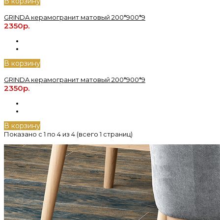
В корзину
GRINDA керамогранит матовый 200*900*9
2350р.
В корзину
GRINDA керамогранит матовый 200*900*9
2350р.
В корзину
Показано с 1 по 4 из 4 (всего 1 страниц)