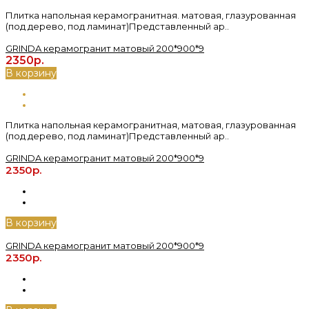
Плитка напольная керамогранитная. матовая, глазурованная
(под дерево, под ламинат)Представленный ар..
GRINDA керамогранит матовый 200*900*9
2350р.
В корзину
Плитка напольная керамогранитная, матовая, глазурованная
(под дерево, под ламинат)Представленный ар..
GRINDA керамогранит матовый 200*900*9
2350р.
В корзину
GRINDA керамогранит матовый 200*900*9
2350р.