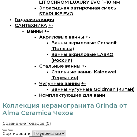
LITOCHROM LUXURY EVO 1–10 мм
Эпоксидная затирочная смесь
STARLIKE EVO
Гидроизоляция
САНТЕХНИКА
+
-
Ванны
+
-
Акриловые ванны
+
-
Ванны акриловые Cersanit
(Польша)
Ванны акриловые LASKO
(Россия)
Стальные ванны
+
-
Стальные ванны Kaldewei
(Германия)
Чугунные ванны
+
-
Ванны чугунные Goldman (Китай)
Комплектующие для ванн
Коллекция керамогранита Grinda от
Alma Ceramica Чехов
Сравнение товаров (0)
Сортировать: