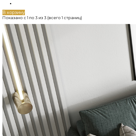
В корзину
Показано с 1 по 3 из 3 (всего 1 страниц)