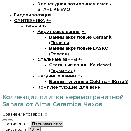
Эпоксидная затирочная смесь
STARLIKE EVO
Гидроизоляция
САНТЕХНИКА
+
-
Ванны
+
-
Акриловые ванны
+
-
Ванны акриловые Cersanit
(Польша)
Ванны акриловые LASKO
(Россия)
Стальные ванны
+
-
Стальные ванны Kaldewei
(Германия)
Чугунные ванны
+
-
Ванны чугунные Goldman (Китай)
Комплектующие для ванн
Коллекция плитки керамогранитной
Sahara от Alma Ceramica Чехов
Сравнение товаров (0)
Сортировать:
Показывать: