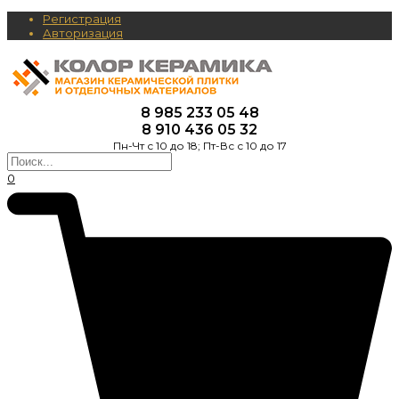
Регистрация
Авторизация
8 985 233 05 48
8 910 436 05 32
Пн-Чт с 10 до 18; Пт-Вс с 10 до 17
0