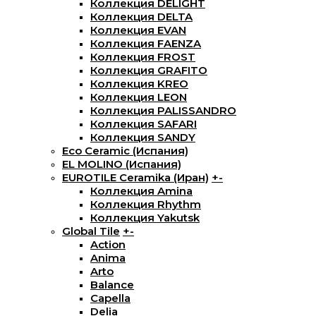
Коллекция DELIGHT
Коллекция DELTA
Коллекция EVAN
Коллекция FAENZA
Коллекция FROST
Коллекция GRAFITO
Коллекция KREO
Коллекция LEON
Коллекция PALISSANDRO
Коллекция SAFARI
Коллекция SANDY
Eco Ceramic (Испания)
EL MOLINO (Испания)
EUROTILE Ceramika (Иран)
+
-
Коллекция Amina
Коллекция Rhythm
Коллекция Yakutsk
Global Tile
+
-
Action
Anima
Arto
Balance
Capella
Delia