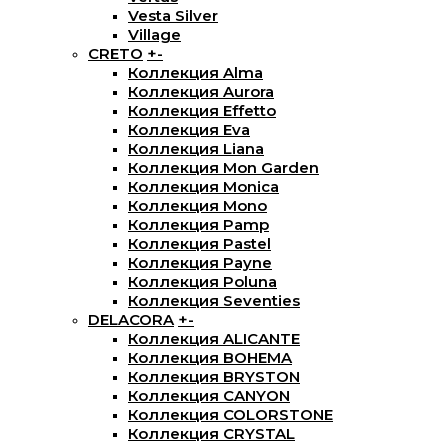
Vesta Silver
Village
CRETO
+
-
Коллекция Alma
Коллекция Aurora
Коллекция Effetto
Коллекция Eva
Коллекция Liana
Коллекция Mon Garden
Коллекция Monica
Коллекция Mono
Коллекция Pamp
Коллекция Pastel
Коллекция Payne
Коллекция Poluna
Коллекция Seventies
DELACORA
+
-
Коллекция ALICANTE
Коллекция BOHEMA
Коллекция BRYSTON
Коллекция CANYON
Коллекция COLORSTONE
Коллекция CRYSTAL