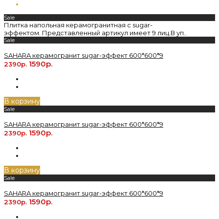
Sale
Плитка напольная керамогранитная с sugar-
эффектом. Представленный артикул имеет 9 лиц.В уп..
Sale
SAHARA керамогранит sugar-эффект 600*600*9
1590р.
2390р.
В корзину
Sale
SAHARA керамогранит sugar-эффект 600*600*9
1590р.
2390р.
В корзину
Sale
SAHARA керамогранит sugar-эффект 600*600*9
1590р.
2390р.