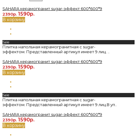
SAHARA керамогранит sugar-эффект 600*600*9
1590р.
2390р.
В корзину
Sale
Плитка напольная керамогранитная с sugar-
эффектом. Представленный артикул имеет 9 лиц. ..
SAHARA керамогранит sugar-эффект 600*600*9
1590р.
2390р.
В корзину
Sale
Плитка напольная керамогранитная с sugar-
эффектом. Представленный артикул имеет 9 лиц.В уп..
SAHARA керамогранит sugar-эффект 600*600*9
1590р.
2390р.
В корзину