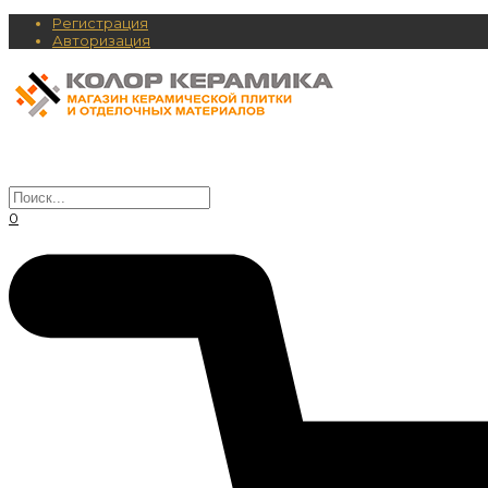
Регистрация
Авторизация
0