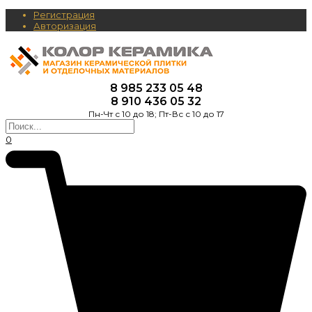
Регистрация
Авторизация
8 985 233 05 48
8 910 436 05 32
Пн-Чт с 10 до 18; Пт-Вс с 10 до 17
0