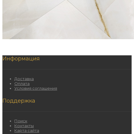
Информация
Доставка
Оплата
Условия соглашения
Поддержка
Поиск
Контакты
Карта сайта