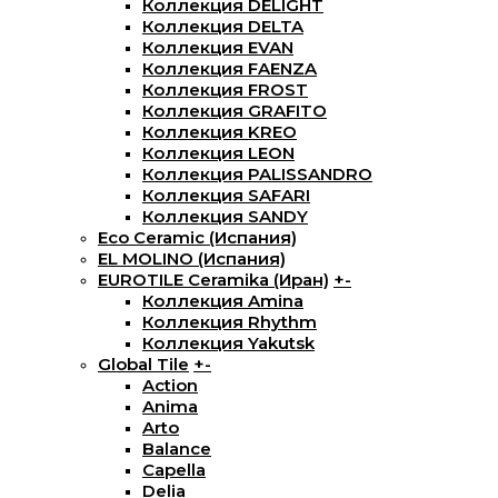
Коллекция DELIGHT
Коллекция DELTA
Коллекция EVAN
Коллекция FAENZA
Коллекция FROST
Коллекция GRAFITO
Коллекция KREO
Коллекция LEON
Коллекция PALISSANDRO
Коллекция SAFARI
Коллекция SANDY
Eco Ceramic (Испания)
EL MOLINO (Испания)
EUROTILE Ceramika (Иран)
+
-
Коллекция Amina
Коллекция Rhythm
Коллекция Yakutsk
Global Tile
+
-
Action
Anima
Arto
Balance
Capella
Delia