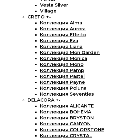
Vesta Silver
Village
CRETO
+
-
Коллекция Alma
Коллекция Aurora
Коллекция Effetto
Коллекция Eva
Коллекция Liana
Коллекция Mon Garden
Коллекция Monica
Коллекция Mono
Коллекция Pamp
Коллекция Pastel
Коллекция Payne
Коллекция Poluna
Коллекция Seventies
DELACORA
+
-
Коллекция ALICANTE
Коллекция BOHEMA
Коллекция BRYSTON
Коллекция CANYON
Коллекция COLORSTONE
Коллекция CRYSTAL