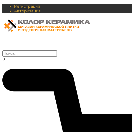
Регистрация
Авторизация
0