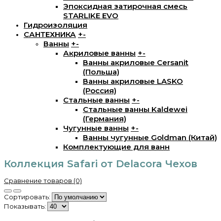
Эпоксидная затирочная смесь
STARLIKE EVO
Гидроизоляция
САНТЕХНИКА
+
-
Ванны
+
-
Акриловые ванны
+
-
Ванны акриловые Cersanit
(Польша)
Ванны акриловые LASKO
(Россия)
Стальные ванны
+
-
Стальные ванны Kaldewei
(Германия)
Чугунные ванны
+
-
Ванны чугунные Goldman (Китай)
Комплектующие для ванн
Коллекция Safari от Delacora Чехов
Сравнение товаров (0)
Сортировать:
Показывать: