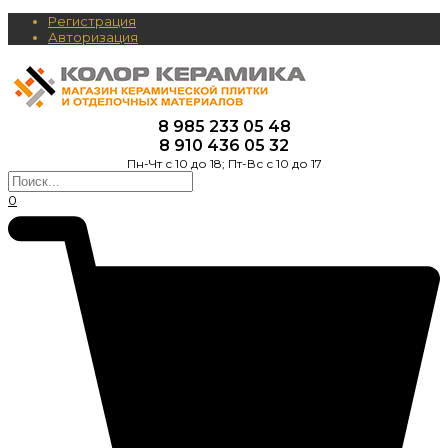
Регистрация
Авторизация
8 985 233 05 48
8 910 436 05 32
Пн-Чт с 10 до 18; Пт-Вс с 10 до 17
0