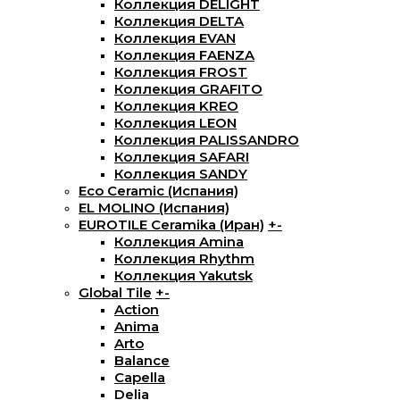
Коллекция DELIGHT
Коллекция DELTA
Коллекция EVAN
Коллекция FAENZA
Коллекция FROST
Коллекция GRAFITO
Коллекция KREO
Коллекция LEON
Коллекция PALISSANDRO
Коллекция SAFARI
Коллекция SANDY
Eco Ceramic (Испания)
EL MOLINO (Испания)
EUROTILE Ceramika (Иран)
+
-
Коллекция Amina
Коллекция Rhythm
Коллекция Yakutsk
Global Tile
+
-
Action
Anima
Arto
Balance
Capella
Delia