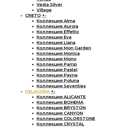
Vesta Silver
Village
CRETO
+
-
Коллекция Alma
Коллекция Aurora
Коллекция Effetto
Коллекция Eva
Коллекция Liana
Коллекция Mon Garden
Коллекция Monica
Коллекция Mono
Коллекция Pamp
Коллекция Pastel
Коллекция Payne
Коллекция Poluna
Коллекция Seventies
DELACORA
+
-
Коллекция ALICANTE
Коллекция BOHEMA
Коллекция BRYSTON
Коллекция CANYON
Коллекция COLORSTONE
Коллекция CRYSTAL