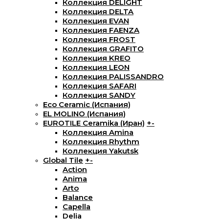
Коллекция DELIGHT
Коллекция DELTA
Коллекция EVAN
Коллекция FAENZA
Коллекция FROST
Коллекция GRAFITO
Коллекция KREO
Коллекция LEON
Коллекция PALISSANDRO
Коллекция SAFARI
Коллекция SANDY
Eco Ceramic (Испания)
EL MOLINO (Испания)
EUROTILE Ceramika (Иран)
+
-
Коллекция Amina
Коллекция Rhythm
Коллекция Yakutsk
Global Tile
+
-
Action
Anima
Arto
Balance
Capella
Delia