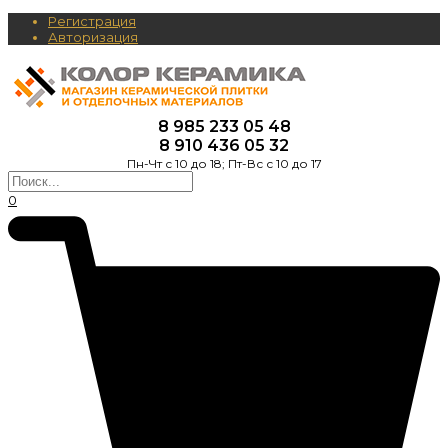
Регистрация
Авторизация
8 985 233 05 48
8 910 436 05 32
Пн-Чт с 10 до 18; Пт-Вс с 10 до 17
0