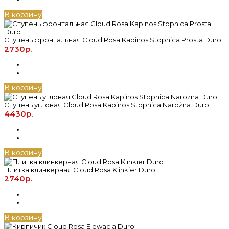
В корзину
Ступень фронтальная Cloud Rosa Kapinos Stopnica Prosta Duro
2730р.
В корзину
Ступень угловая Cloud Rosa Kapinos Stopnica Narożna Duro
4430р.
В корзину
Плитка клинкерная Cloud Rosa Klinkier Duro
2740р.
В корзину