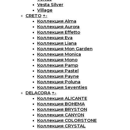
Vesta Silver
Village
CRETO
+
-
Коллекция Alma
Коллекция Aurora
Коллекция Effetto
Коллекция Eva
Коллекция Liana
Коллекция Mon Garden
Коллекция Monica
Коллекция Mono
Коллекция Pamp
Коллекция Pastel
Коллекция Payne
Коллекция Poluna
Коллекция Seventies
DELACORA
+
-
Коллекция ALICANTE
Коллекция BOHEMA
Коллекция BRYSTON
Коллекция CANYON
Коллекция COLORSTONE
Коллекция CRYSTAL