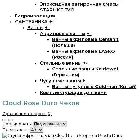
Эпоксидная затирочная смесь
STARLIKE EVO
Гидроизоляция
САНТЕХНИКА
+
-
Ванны
+
-
Акриловые ванны
+
-
Ванны акриловые Cersanit
(Польша)
Ванны акриловые LASKO
(Россия)
Стальные ванны
+
-
Стальные ванны Kaldewei
(Германия)
Чугунные ванны
+
-
Ванны чугунные Goldman (Китай)
Комплектующие для ванн
Cloud Rosa Duro Чехов
Сравнение товаров (0)
Сортировать:
Показывать: