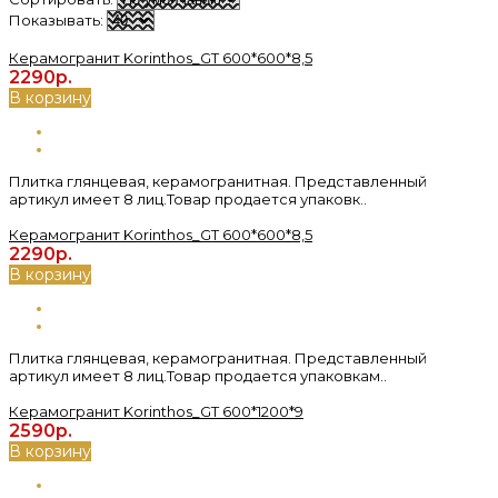
Показывать:
Керамогранит Korinthos_GT 600*600*8,5
2290р.
В корзину
Плитка глянцевая, керамогранитная. Представленный
артикул имеет 8 лиц.Товар продается упаковк..
Керамогранит Korinthos_GT 600*600*8,5
2290р.
В корзину
Плитка глянцевая, керамогранитная. Представленный
артикул имеет 8 лиц.Товар продается упаковкам..
Керамогранит Korinthos_GT 600*1200*9
2590р.
В корзину