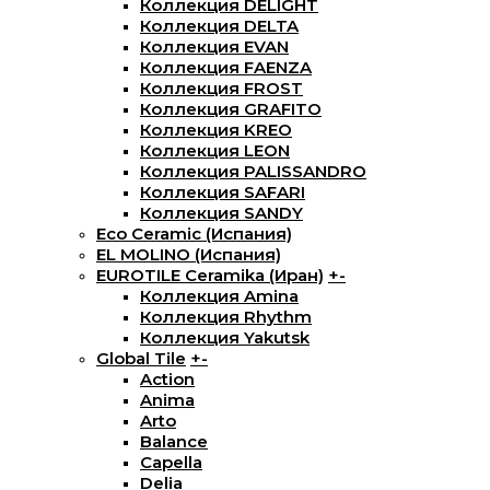
Коллекция DELIGHT
Коллекция DELTA
Коллекция EVAN
Коллекция FAENZA
Коллекция FROST
Коллекция GRAFITO
Коллекция KREO
Коллекция LEON
Коллекция PALISSANDRO
Коллекция SAFARI
Коллекция SANDY
Eco Ceramic (Испания)
EL MOLINO (Испания)
EUROTILE Ceramika (Иран)
+
-
Коллекция Amina
Коллекция Rhythm
Коллекция Yakutsk
Global Tile
+
-
Action
Anima
Arto
Balance
Capella
Delia