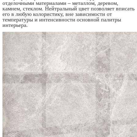
отделочными материалами – металлом, деревом,
камнем, стеклом. Нейтральный цвет позволяет вписать
его в любую колористику, вне зависимости от
температуры и интенсивности основной палитры
интерьера.