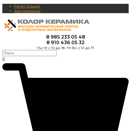
Регистрация
Авторизация
8 985 233 05 48
8 910 436 05 32
Пн-Чт с 10 до 18; Пт-Вс с 10 до 17
0