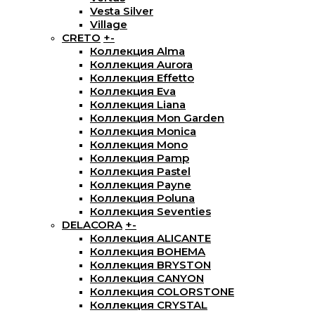
Vesta Silver
Village
CRETO
+
-
Коллекция Alma
Коллекция Aurora
Коллекция Effetto
Коллекция Eva
Коллекция Liana
Коллекция Mon Garden
Коллекция Monica
Коллекция Mono
Коллекция Pamp
Коллекция Pastel
Коллекция Payne
Коллекция Poluna
Коллекция Seventies
DELACORA
+
-
Коллекция ALICANTE
Коллекция BOHEMA
Коллекция BRYSTON
Коллекция CANYON
Коллекция COLORSTONE
Коллекция CRYSTAL