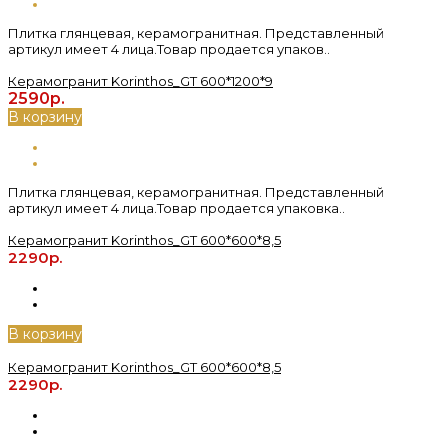
Плитка глянцевая, керамогранитная. Представленный
артикул имеет 4 лица.Товар продается упаков..
Керамогранит Korinthos_GT 600*1200*9
2590р.
В корзину
Плитка глянцевая, керамогранитная. Представленный
артикул имеет 4 лица.Товар продается упаковка..
Керамогранит Korinthos_GT 600*600*8,5
2290р.
В корзину
Керамогранит Korinthos_GT 600*600*8,5
2290р.