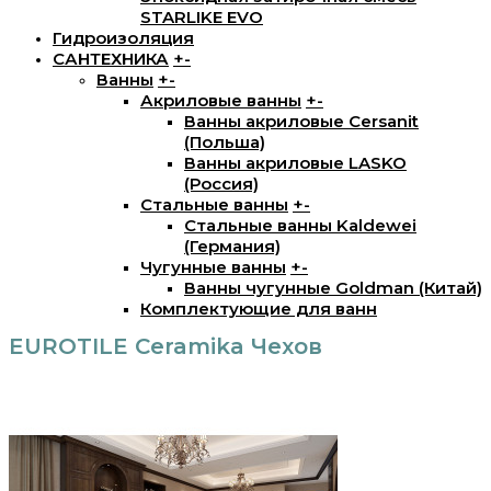
STARLIKE EVO
Гидроизоляция
САНТЕХНИКА
+
-
Ванны
+
-
Акриловые ванны
+
-
Ванны акриловые Cersanit
(Польша)
Ванны акриловые LASKO
(Россия)
Стальные ванны
+
-
Стальные ванны Kaldewei
(Германия)
Чугунные ванны
+
-
Ванны чугунные Goldman (Китай)
Комплектующие для ванн
EUROTILE Ceramika Чехов