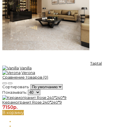
Taptal
Vanilla
Verona
Сравнение товаров (0)
Сортировать:
Показывать:
Керамогранит Rose 240*240*9
7150р.
В корзину