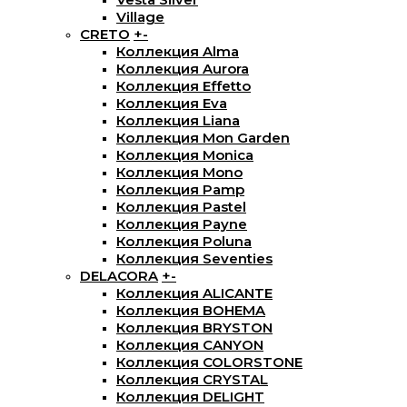
Village
CRETO
+
-
Коллекция Alma
Коллекция Aurora
Коллекция Effetto
Коллекция Eva
Коллекция Liana
Коллекция Mon Garden
Коллекция Monica
Коллекция Mono
Коллекция Pamp
Коллекция Pastel
Коллекция Payne
Коллекция Poluna
Коллекция Seventies
DELACORA
+
-
Коллекция ALICANTE
Коллекция BOHEMA
Коллекция BRYSTON
Коллекция CANYON
Коллекция COLORSTONE
Коллекция CRYSTAL
Коллекция DELIGHT