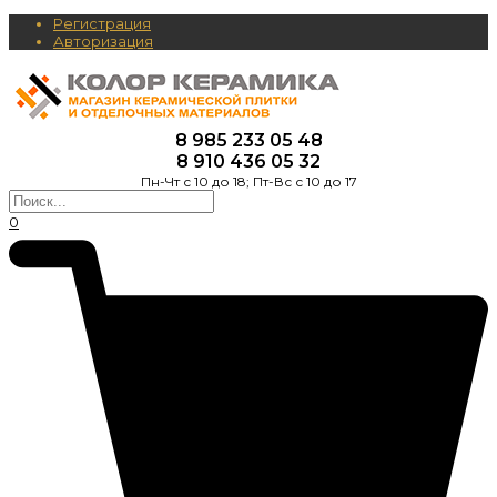
Регистрация
Авторизация
8 985 233 05 48
8 910 436 05 32
Пн-Чт с 10 до 18; Пт-Вс с 10 до 17
0