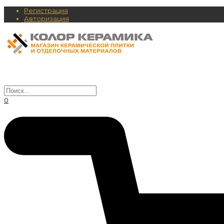
Регистрация
Авторизация
0