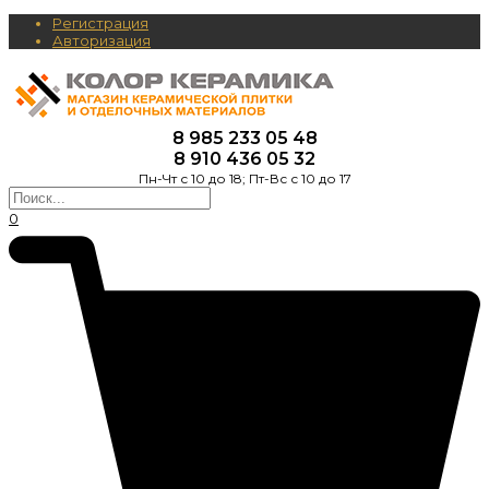
Регистрация
Авторизация
8 985 233 05 48
8 910 436 05 32
Пн-Чт с 10 до 18; Пт-Вс с 10 до 17
0