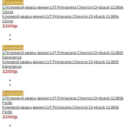
В корзину
Клеевой кварц-винил LVT Primavera Chevron Dryback GL1854
Gloria
2200р.
В корзину
Клеевой кварц-винил LVT Primavera Chevron Dryback GL1855
Esperanza
2200р.
В корзину
Клеевой кварц-винил LVT Primavera Chevron Dryback GL1856
Fede
2200р.