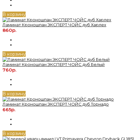
В корзину
Ламинат Кроношпан ЭКСПЕРТ ЧОЙС дуб Харлех
860р.
В корзину
Ламинат Кроношпан ЭКСПЕРТ ЧОЙС дуб Белый
760р.
В корзину
Ламинат Кроношпан ЭКСПЕРТ ЧОЙС дуб Торнадо
665р.
В корзину