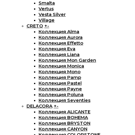
Smalta
Vertus
Vesta Silver
Village
CRETO
+
-
Коллекция Alma
Коллекция Aurora
Коллекция Effetto
Коллекция Eva
Коллекция Liana
Коллекция Mon Garden
Коллекция Monica
Коллекция Mono
Коллекция Pamp
Коллекция Pastel
Коллекция Payne
Коллекция Poluna
Коллекция Seventies
DELACORA
+
-
Коллекция ALICANTE
Коллекция BOHEMA
Коллекция BRYSTON
Коллекция CANYON
Коллекция COLORSTONE