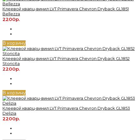
Клеевой кварц-винил LVT Primavera Chevron Dryback GL1851
Bellezza
2200р.
В корзину
Клеевой кварц-винил LVT Primavera Chevron Dryback GL1852
Storicita
2200р.
В корзину
Клеевой кварц-винил LVT Primavera Chevron Dryback GL1853
Delizia
2200р.